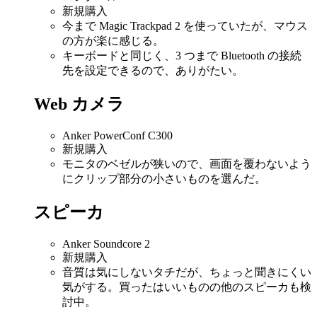
新規購入
今まで Magic Trackpad 2 を使っていたが、マウス
の方が楽に感じる。
キーボードと同じく、3 つまで Bluetooth の接続
先を設定できるので、ありがたい。
Web カメラ
Anker PowerConf C300
新規購入
モニタのベゼルが狭いので、画面を覆わないよう
にクリップ部分の小さいものを選んだ。
スピーカ
Anker Soundcore 2
新規購入
音質は気にしないタチだが、ちょっと聞きにくい
気がする。買ったはいいものの他のスピーカも検
討中。