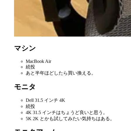
マシン
MacBook Air
続投
あと半年ほどしたら買い換える。
モニタ
Dell 31.5 インチ 4K
続投
4K 31.5 インチはちょうど良いと思う。
5K 2K とかも試してみたい気持ちはある。