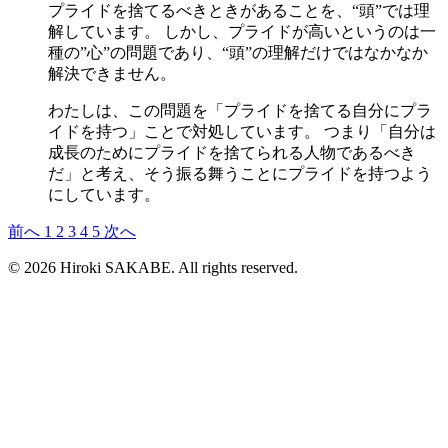
プライドを捨てるべきときがあることを、“頭”では理
解しています。 しかし、プライドが高いというのは一
種の”心”の問題であり、“頭”の理解だけではなかなか
解決できません。
わたしは、この問題を「プライドを捨てる自分にプラ
イドを持つ」ことで対処しています。 つまり「自分は
成長のためにプライドを捨てられる人物であるべき
だ」と考え、そう振る舞うことにプライドを持つよう
にしています。
前へ
1
2
3
4
5
次へ
© 2026 Hiroki SAKABE. All rights reserved.