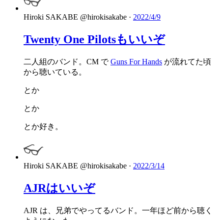
Hiroki SAKABE
@hirokisakabe
·
2022/4/9
Twenty One Pilotsもいいぞ
二人組のバンド。CM で
Guns For Hands
が流れてた頃
から聴いている。
とか
とか
とか好き。
Hiroki SAKABE
@hirokisakabe
·
2022/3/14
AJRはいいぞ
AJR は、兄弟でやってるバンド。一年ほど前から聴く