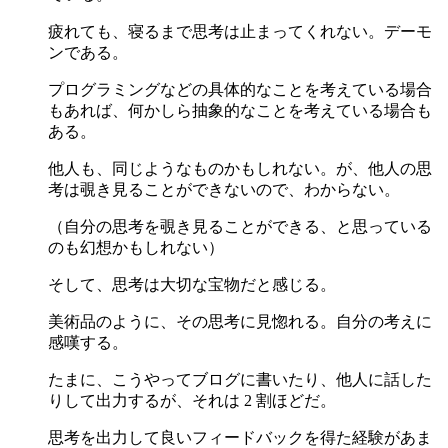
疲れても、寝るまで思考は止まってくれない。デーモ
ンである。
プログラミングなどの具体的なことを考えている場合
もあれば、何かしら抽象的なことを考えている場合も
ある。
他人も、同じようなものかもしれない。が、他人の思
考は覗き見ることができないので、わからない。
（自分の思考を覗き見ることができる、と思っている
のも幻想かもしれない）
そして、思考は大切な宝物だと感じる。
美術品のように、その思考に見惚れる。自分の考えに
感嘆する。
たまに、こうやってブログに書いたり、他人に話した
りして出力するが、それは 2 割ほどだ。
思考を出力して良いフィードバックを得た経験があま