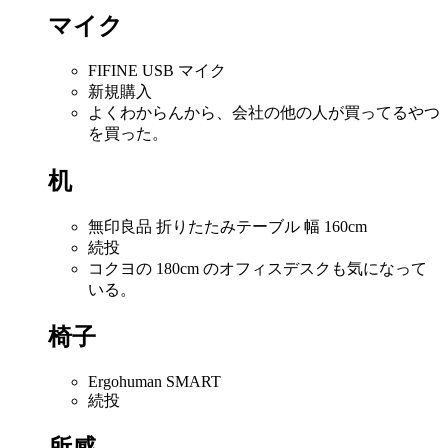
マイク
FIFINE USB マイク
新規購入
よくわからんから、会社の他の人が買ってるやつ
を買った。
机
無印良品 折りたたみテーブル 幅 160cm
続投
コクヨの 180cm のオフィスデスクも気になって
いる。
椅子
Ergohuman SMART
続投
所感