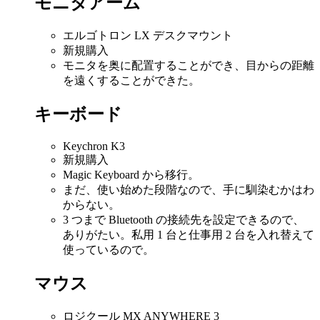
モニタアーム
エルゴトロン LX デスクマウント
新規購入
モニタを奥に配置することができ、目からの距離
を遠くすることができた。
キーボード
Keychron K3
新規購入
Magic Keyboard から移行。
まだ、使い始めた段階なので、手に馴染むかはわ
からない。
3 つまで Bluetooth の接続先を設定できるので、
ありがたい。私用 1 台と仕事用 2 台を入れ替えて
使っているので。
マウス
ロジクール MX ANYWHERE 3