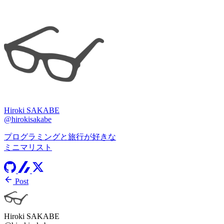
Hiroki SAKABE
@hirokisakabe
プログラミングと旅行が好きな
ミニマリスト
Post
Hiroki SAKABE