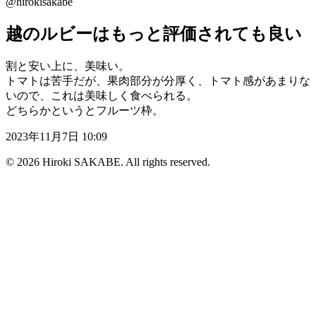
@hirokisakabe
越のルビーはもっと評価されても良い
割と安い上に、美味い。
トマトは苦手だが、果肉部分が分厚く、トマト感があまりな
いので、これは美味しく食べられる。
どちらかというとフルーツ枠。
2023年11月7日 10:09
© 2026 Hiroki SAKABE. All rights reserved.