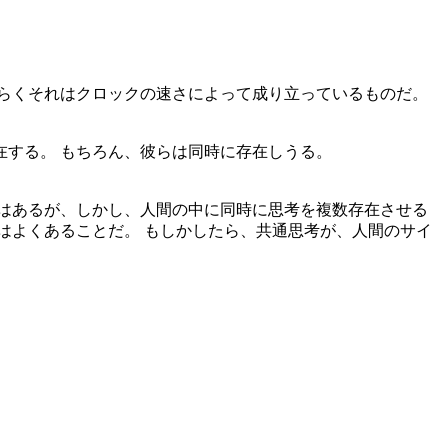
らくそれはクロックの速さによって成り立っているものだ。
する。 もちろん、彼らは同時に存在しうる。
はあるが、しかし、人間の中に同時に思考を複数存在させる
はよくあることだ。 もしかしたら、共通思考が、人間のサイ