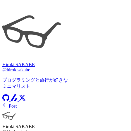
Hiroki SAKABE
@hirokisakabe
プログラミングと旅行が好きな
ミニマリスト
Post
Hiroki SAKABE