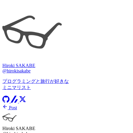
Hiroki SAKABE
@hirokisakabe
プログラミングと旅行が好きな
ミニマリスト
Post
Hiroki SAKABE