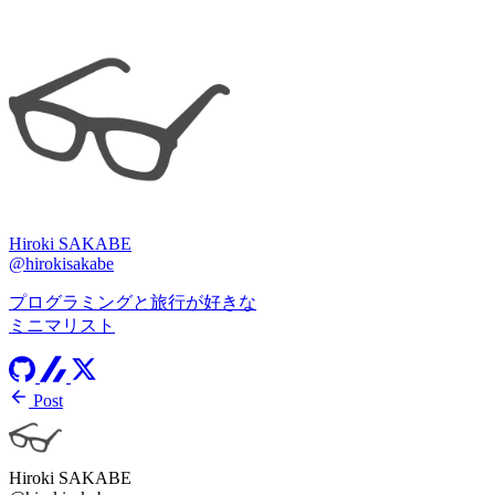
Hiroki SAKABE
@hirokisakabe
プログラミングと旅行が好きな
ミニマリスト
Post
Hiroki SAKABE