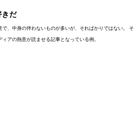
好きだ
意で、中身の伴わないものが多いが、そればかりではない。 そ
ディアの熱意が読ませる記事となっている例。