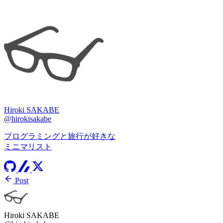
Hiroki SAKABE
@hirokisakabe
プログラミングと旅行が好きな
ミニマリスト
Post
Hiroki SAKABE