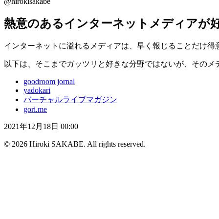
@hirokisakabe
熱意のあるインターネットメディアが
インターネットに溢れるメディアは、早く報じることだけ得
以下は、そこまでガッツリと好きな分野ではないが、そのメ
goodroom jornal
yadokari
バーチャルライブマガジン
gori.me
2021年12月18日 00:00
© 2026 Hiroki SAKABE. All rights reserved.