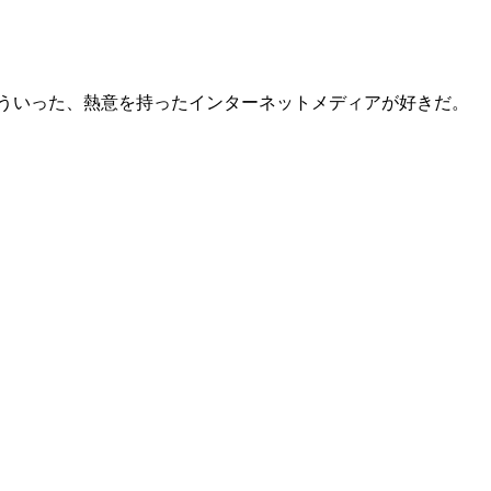
ういった、熱意を持ったインターネットメディアが好きだ。